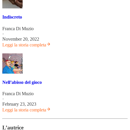
Indiscreto
Franca Di Muzio
·
November 20, 2022
Leggi la storia completa
Nell’abisso del gioco
Franca Di Muzio
·
February 23, 2023
Leggi la storia completa
L’autrice