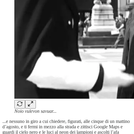
Noio vulevon savuar...
...e nessuno in giro a cui chiedere, figurati, alle cinque di un mattino
d’agosto, e ti fermi in mezzo alla strada e zittisci Google Maps e
guardi il cielo nero e le luci al neon dei lampioni e ascolti l’afa