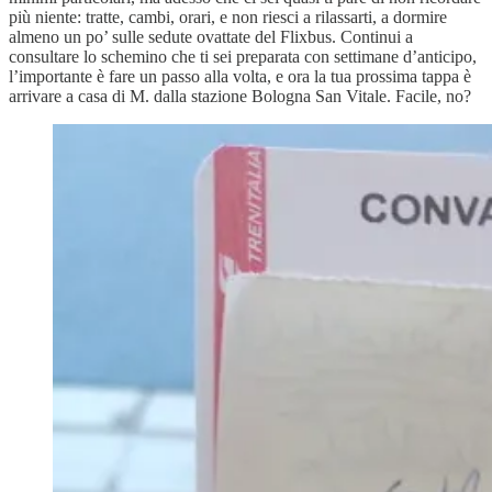
più niente: tratte, cambi, orari, e non riesci a rilassarti, a dormire
almeno un po’ sulle sedute ovattate del Flixbus. Continui a
consultare lo schemino che ti sei preparata con settimane d’anticipo,
l’importante è fare un passo alla volta, e ora la tua prossima tappa è
arrivare a casa di M. dalla stazione Bologna San Vitale. Facile, no?