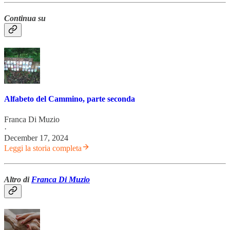
Continua su
Alfabeto del Cammino, parte seconda
Franca Di Muzio
·
December 17, 2024
Leggi la storia completa
Altro di
Franca Di Muzio