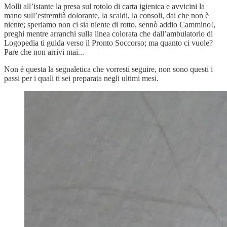
Molli all’istante la presa sul rotolo di carta igienica e avvicini la
mano sull’estremità dolorante, la scaldi, la consoli, dai che non è
niente; speriamo non ci sia niente di rotto, sennò addio Cammino!,
preghi mentre arranchi sulla linea colorata che dall’ambulatorio di
Logopedia ti guida verso il Pronto Soccorso; ma quanto ci vuole?
Pare che non arrivi mai...
Non è questa la segnaletica che vorresti seguire, non sono questi i
passi per i quali ti sei preparata negli ultimi mesi.